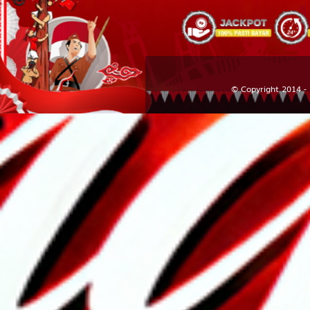
© Copyright 2014 -