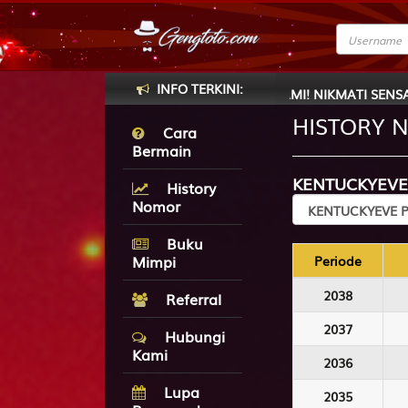
INFO TERKINI:
ERGABUNG BERSAMA KAMI! NIKMATI SENSASI BERMAIN YANG 
HISTORY 
Cara
Bermain
KENTUCKYEVE
History
Nomor
Buku
Mimpi
Periode
2038
Referral
2037
Hubungi
Kami
2036
Lupa
2035