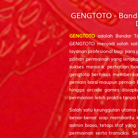
GENGTOTO - Bandar
GENGTOTO
adalah Bandar To
GENGTOTO menjadi salah satu
layanan profesional bagi para
pilihan permainan yang lengka
sukses menarik perhatian ban
gengtoto berfokus memberika
pemain baru maupun pemain be
hingga arcade games disiapk
permainan lebih praktis tanpa
Salah satu keunggulan utama 
benar-benar siap membantu 
admin biasa, tetapi staf yang 
permainan serta transaksi. S